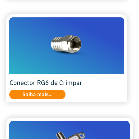
Conector RG6 de Crimpar
Saiba mais...