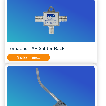
Tomadas TAP Solder Back
Saiba mais...