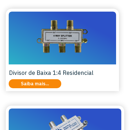
Divisor de Baixa 1:4 Residencial
Saiba mais...