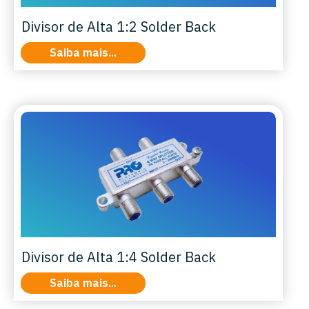
Divisor de Alta 1:2 Solder Back
Saiba mais...
Divisor de Alta 1:4 Solder Back
Saiba mais...