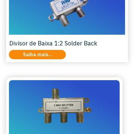
Divisor de Baixa 1:2 Solder Back
Saiba mais...