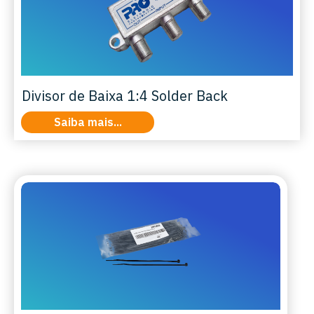
Divisor de Baixa 1:4 Solder Back
Saiba mais...