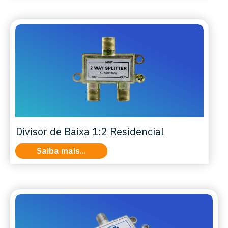
Divisor de Baixa 1:2 Residencial
Saiba mais...