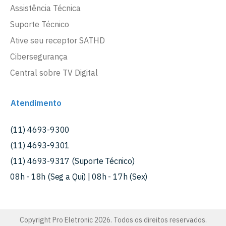
Assistência Técnica
Suporte Técnico
Ative seu receptor SATHD
Cibersegurança
Central sobre TV Digital
Atendimento
(11) 4693-9300
(11) 4693-9301
(11) 4693-9317 (Suporte Técnico)
08h - 18h (Seg a Qui) | 08h - 17h (Sex)
Copyright Pro Eletronic 2026. Todos os direitos reservados.