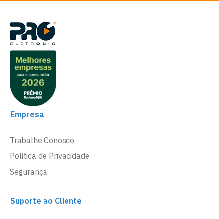
Empresa
Trabalhe Conosco
Política de Privacidade
Segurança
Suporte ao Cliente