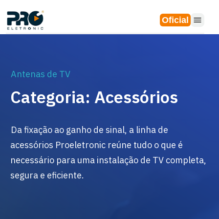
Oficial
Antenas de TV
Categoria: Acessórios
Da fixação ao ganho de sinal, a linha de
acessórios Proeletronic reúne tudo o que é
necessário para uma instalação de TV completa,
segura e eficiente.