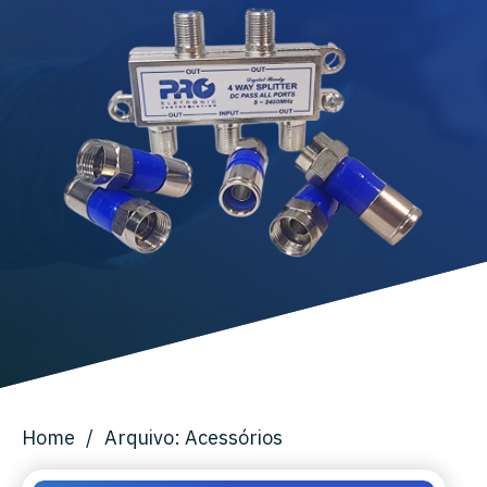
Home
/
Arquivo: Acessórios