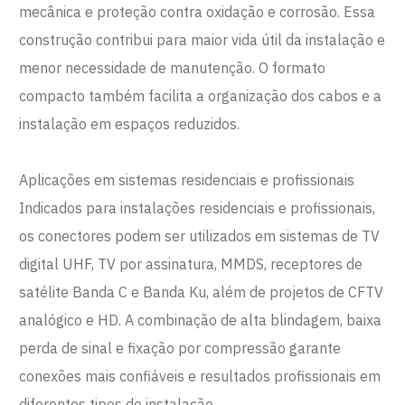
mecânica e proteção contra oxidação e corrosão. Essa
construção contribui para maior vida útil da instalação e
menor necessidade de manutenção. O formato
compacto também facilita a organização dos cabos e a
instalação em espaços reduzidos.
Aplicações em sistemas residenciais e profissionais
Indicados para instalações residenciais e profissionais,
os conectores podem ser utilizados em sistemas de TV
digital UHF, TV por assinatura, MMDS, receptores de
satélite Banda C e Banda Ku, além de projetos de CFTV
analógico e HD. A combinação de alta blindagem, baixa
perda de sinal e fixação por compressão garante
conexões mais confiáveis e resultados profissionais em
diferentes tipos de instalação.