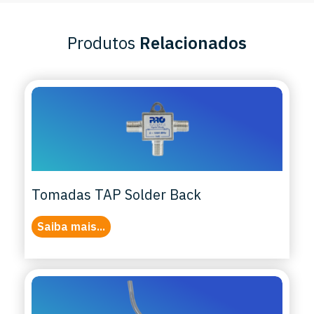
Produtos
Relacionados
Tomadas TAP Solder Back
Saiba mais...