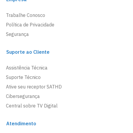
Trabalhe Conosco
Política de Privacidade
Segurança
Suporte ao Cliente
Assistência Técnica
Suporte Técnico
Ative seu receptor SATHD
Cibersegurança
Central sobre TV Digital
Atendimento