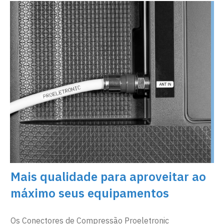
Mais qualidade para aproveitar ao
máximo seus equipamentos
Os Conectores de Compressão Proeletronic