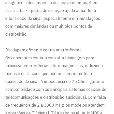
imagem e o desempenho dos equipamentos. Além
disso, a baixa perda de inserção ajuda a manter a
intensidade do sinal, especialmente em instalações
com maiores distâncias ou múltiplos pontos de
distribuição.
Blindagem eficiente contra interferências
Os conectores contam com alta blindagem para
minimizar interferências eletromagnéticas, reduzindo
ruídos e oscilações que podem comprometer a
qualidade do sinal. A impedância de 75 Ohms garante
compatibilidade com os principais sistemas coaxiais de
telecomunicações e distribuição audiovisual. Com faixa
de frequência de 2 a 3000 MHz, os modelos atendem
aplicações de TV digital, TV a cabo, satélite, MMDS e