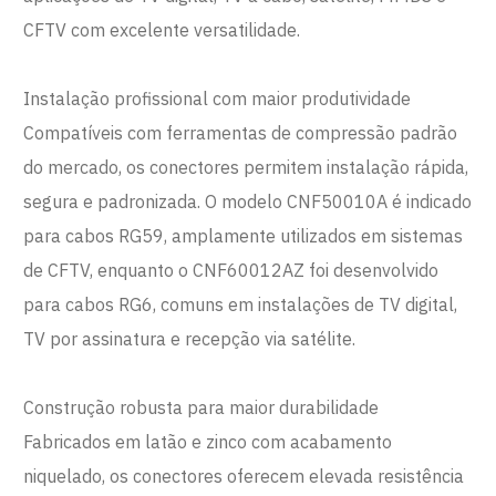
CFTV com excelente versatilidade.
Instalação profissional com maior produtividade
Compatíveis com ferramentas de compressão padrão
do mercado, os conectores permitem instalação rápida,
segura e padronizada. O modelo CNF50010A é indicado
para cabos RG59, amplamente utilizados em sistemas
de CFTV, enquanto o CNF60012AZ foi desenvolvido
para cabos RG6, comuns em instalações de TV digital,
TV por assinatura e recepção via satélite.
Construção robusta para maior durabilidade
Fabricados em latão e zinco com acabamento
niquelado, os conectores oferecem elevada resistência