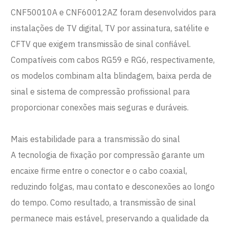
CNF50010A e CNF60012AZ foram desenvolvidos para
instalações de TV digital, TV por assinatura, satélite e
CFTV que exigem transmissão de sinal confiável.
Compatíveis com cabos RG59 e RG6, respectivamente,
os modelos combinam alta blindagem, baixa perda de
sinal e sistema de compressão profissional para
proporcionar conexões mais seguras e duráveis.
Mais estabilidade para a transmissão do sinal
A tecnologia de fixação por compressão garante um
encaixe firme entre o conector e o cabo coaxial,
reduzindo folgas, mau contato e desconexões ao longo
do tempo. Como resultado, a transmissão de sinal
permanece mais estável, preservando a qualidade da