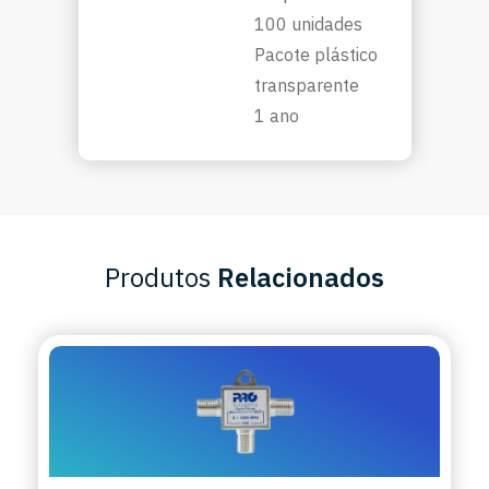
100 unidades
Pacote plástico
transparente
1 ano
Produtos
Relacionados