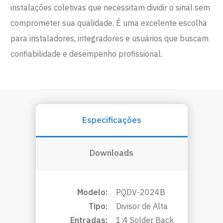
instalações coletivas que necessitam dividir o sinal sem
comprometer sua qualidade. É uma excelente escolha
para instaladores, integradores e usuários que buscam
confiabilidade e desempenho profissional.
Especificações
Downloads
Modelo:
PQDV-2024B
Tipo:
Divisor de Alta
Entradas:
1:4 Solder Back