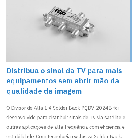
Distribua o sinal da TV para mais
equipamentos sem abrir mão da
qualidade da imagem
O Divisor de Alta 1:4 Solder Back PQDV-2024B foi
desenvolvido para distribuir sinais de TV via satélite e
outras aplicações de alta frequência com eficiência e
estabilidade. Com tecnologia exclusiva Solder Back,