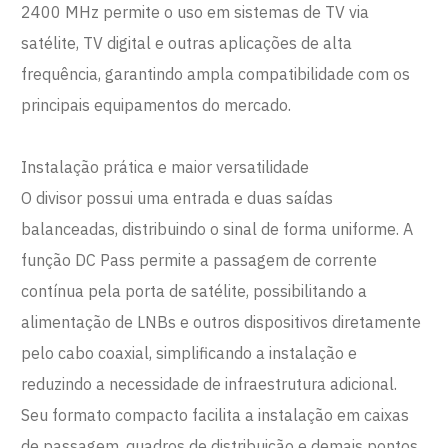
2400 MHz permite o uso em sistemas de TV via
satélite, TV digital e outras aplicações de alta
frequência, garantindo ampla compatibilidade com os
principais equipamentos do mercado.
Instalação prática e maior versatilidade
O divisor possui uma entrada e duas saídas
balanceadas, distribuindo o sinal de forma uniforme. A
função DC Pass permite a passagem de corrente
contínua pela porta de satélite, possibilitando a
alimentação de LNBs e outros dispositivos diretamente
pelo cabo coaxial, simplificando a instalação e
reduzindo a necessidade de infraestrutura adicional.
Seu formato compacto facilita a instalação em caixas
de passagem, quadros de distribuição e demais pontos