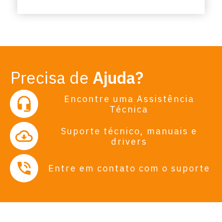
Precisa de
Ajuda?
Encontre uma Assistência
Técnica
Suporte técnico, manuais e
drivers
Entre em contato com o suporte