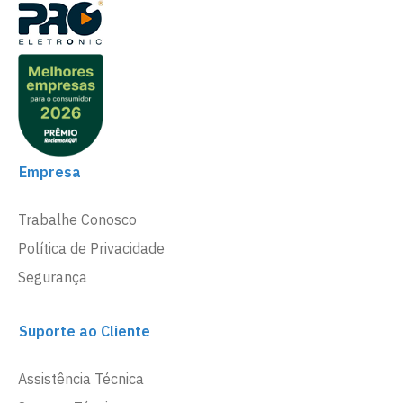
Empresa
Trabalhe Conosco
Política de Privacidade
Segurança
Suporte ao Cliente
Assistência Técnica