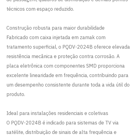
técnicos com espaço reduzido.
Construção robusta para maior durabilidade
Fabricado com caixa injetada em zamak com
tratamento superficial, o PQDV-2024B oferece elevada
resistência mecânica e proteção contra corrosão. A
placa eletrônica com componentes SMD proporciona
excelente linearidade em frequência, contribuindo para
um desempenho consistente durante toda a vida útil do
produto.
Ideal para instalações residenciais e coletivas
O PQDV-2024B é indicado para sistemas de TV via
satélite, distribuição de sinais de alta frequência e