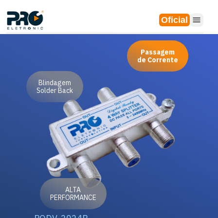
Oficial
Passagem
de Corrente
Blindagem
Solder Back
ALTA
PERFORMANCE