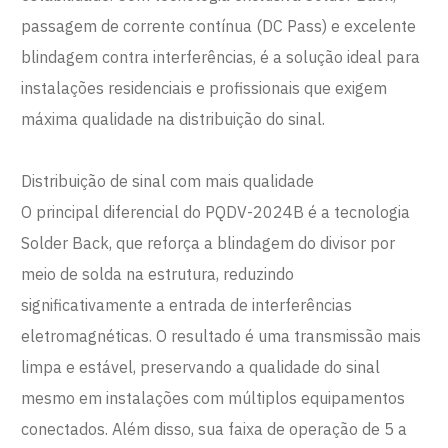
passagem de corrente contínua (DC Pass) e excelente
blindagem contra interferências, é a solução ideal para
instalações residenciais e profissionais que exigem
máxima qualidade na distribuição do sinal.
Distribuição de sinal com mais qualidade
O principal diferencial do PQDV-2024B é a tecnologia
Solder Back, que reforça a blindagem do divisor por
meio de solda na estrutura, reduzindo
significativamente a entrada de interferências
eletromagnéticas. O resultado é uma transmissão mais
limpa e estável, preservando a qualidade do sinal
mesmo em instalações com múltiplos equipamentos
conectados. Além disso, sua faixa de operação de 5 a