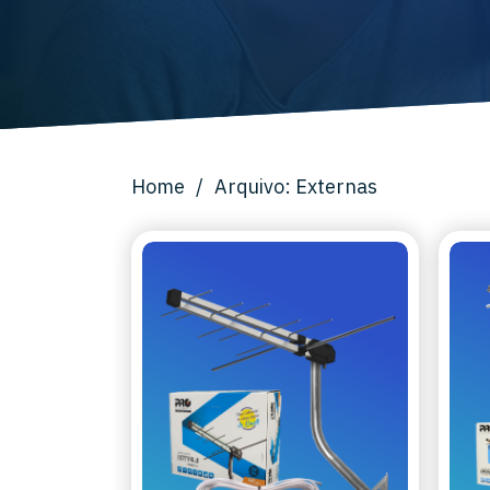
Home
/
Arquivo: Externas