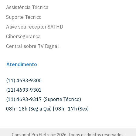
Assistência Técnica
Suporte Técnico
Ative seu receptor SATHD
Cibersegurança
Central sobre TV Digital
Atendimento
(11) 4693-9300
(11) 4693-9301
(11) 4693-9317 (Suporte Técnico)
08h - 18h (Seg a Qui) | 08h - 17h (Sex)
Copyright Pro Eletronic 2026. Todos os direitos reservados.