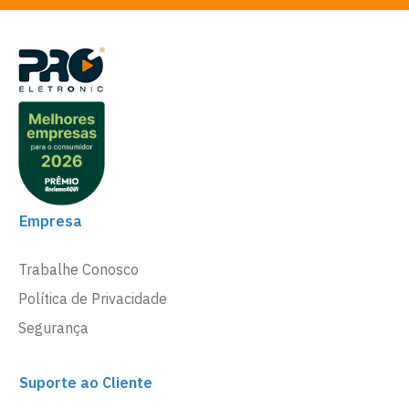
Empresa
Trabalhe Conosco
Política de Privacidade
Segurança
Suporte ao Cliente