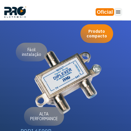
Oficial
Produto
compacto
Fácil
instalação
ALTA
PERFORMANCE