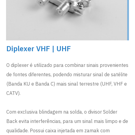
Diplexer VHF | UHF
O diplexer é utilizado para combinar sinais provenientes
de fontes diferentes, podendo misturar sinal de satélite
(Banda KU e Banda C) mais sinal terrestre (UHF, VHF e
CATV).
Com exclusiva blindagem na solda, o divisor Solder
Back evita interferências, para um sinal mais limpo e de
qualidade. Possui caixa injetada em zamak com