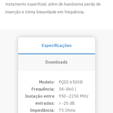
tratamento superficial, além de baixíssima perda de
inserção e ótima linearidade em frequência.
Especificações
Downloads
Modelo:
PQDI-6500B
Frequência:
54~860 |
Isolação entre
950~2250 MHz
entradas:
> -20 dB
Impedância:
75 Ohms