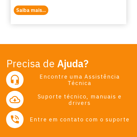
Saiba mais...
Precisa de
Ajuda?
Encontre uma Assistência
Técnica
Suporte técnico, manuais e
drivers
Entre em contato com o suporte