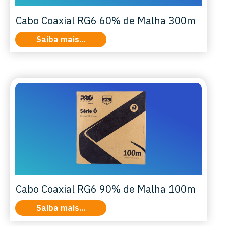
Cabo Coaxial RG6 60% de Malha 300m
Saiba mais...
Cabo Coaxial RG6 90% de Malha 100m
Saiba mais...