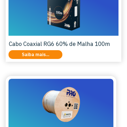
Cabo Coaxial RG6 60% de Malha 100m
Saiba mais...