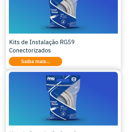
Kits de Instalação RG59
Conectorizados
Saiba mais...