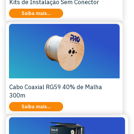
Kits de Instalação Sem Conector
Saiba mais...
Cabo Coaxial RG59 40% de Malha
300m
Saiba mais...