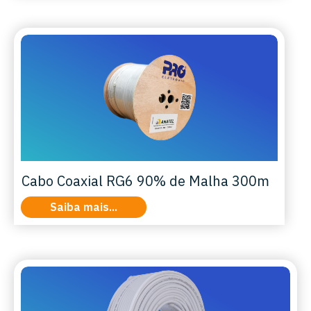
Cabo Coaxial RG6 90% de Malha 300m
Saiba mais...