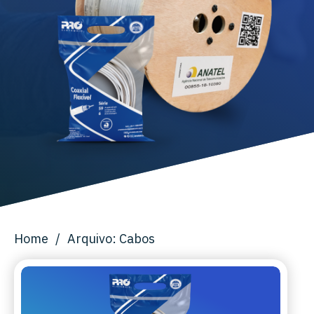
Home
/
Arquivo: Cabos