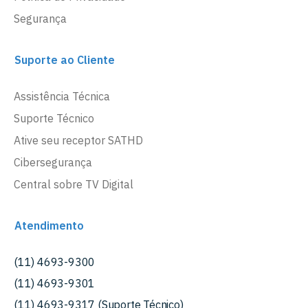
Segurança
Suporte ao Cliente
Assistência Técnica
Suporte Técnico
Ative seu receptor SATHD
Cibersegurança
Central sobre TV Digital
Atendimento
(11) 4693-9300
(11) 4693-9301
(11) 4693-9317 (Suporte Técnico)