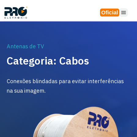
Oficial
Antenas de TV
Categoria: Cabos
Conexões blindadas para evitar interferências
na sua imagem.