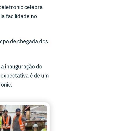
eletronic celebra
la facilidade no
tempo de chegada dos
 a inauguração do
 expectativa é de um
onic.