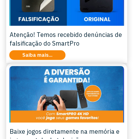
Atenção! Temos recebido denúncias de
falsificação do SmartPro
Saiba mais...
Baixe jogos diretamente na memória e