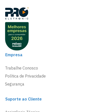
Empresa
Trabalhe Conosco
Política de Privacidade
Segurança
Suporte ao Cliente