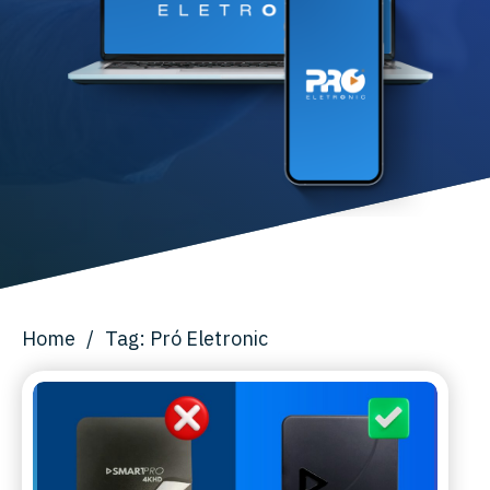
Home
/
Tag: Pró Eletronic