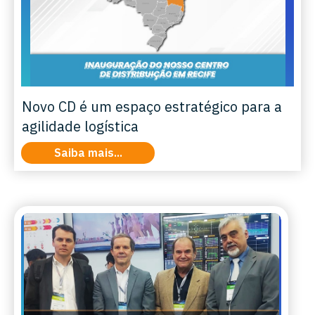
Novo CD é um espaço estratégico para a
agilidade logística
Saiba mais...