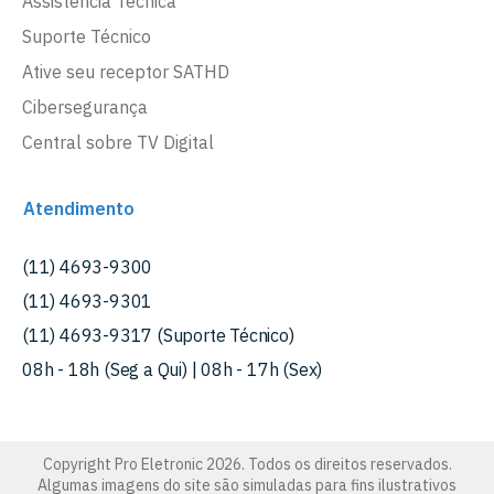
Assistência Técnica
Suporte Técnico
Ative seu receptor SATHD
Cibersegurança
Central sobre TV Digital
Atendimento
(11) 4693-9300
(11) 4693-9301
(11) 4693-9317 (Suporte Técnico)
08h - 18h (Seg a Qui) | 08h - 17h (Sex)
Copyright Pro Eletronic 2026. Todos os direitos reservados.
Algumas imagens do site são simuladas para fins ilustrativos