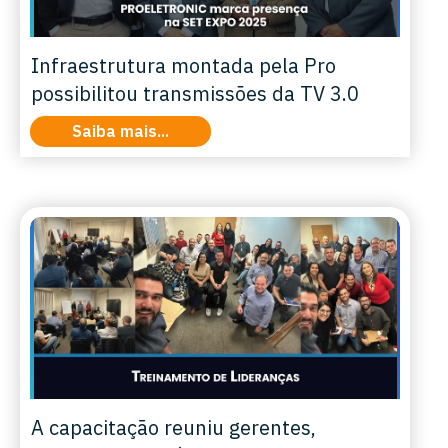
Infraestrutura montada pela Pro
possibilitou transmissões da TV 3.0
Saiba mais...
A capacitação reuniu gerentes,