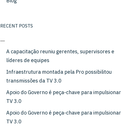
Blog
RECENT POSTS
A capacitação reuniu gerentes, supervisores e
líderes de equipes
Infraestrutura montada pela Pro possibilitou
transmissões da TV 3.0
Apoio do Governo é peça-chave para impulsionar
TV 3.0
Apoio do Governo é peça-chave para impulsionar
TV 3.0