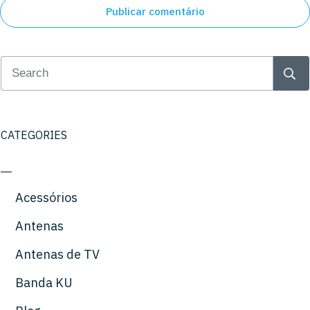
Publicar comentário
CATEGORIES
Acessórios
Antenas
Antenas de TV
Banda KU