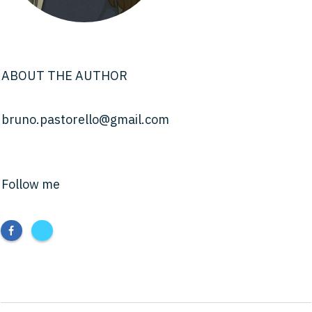
ABOUT THE AUTHOR
bruno.pastorello@gmail.com
Follow me