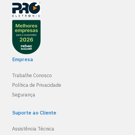
Empresa
Trabalhe Conosco
Política de Privacidade
Segurança
Suporte ao Cliente
Assistência Técnica