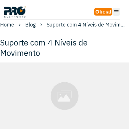
Oficial
Home
Blog
Suporte com 4 Níveis de Movimento
Suporte com 4 Níveis de
Movimento