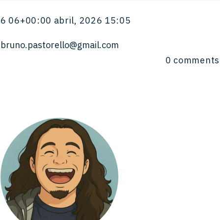
6 06+00:00 abril, 2026 15:05
bruno.pastorello@gmail.com
0
comments