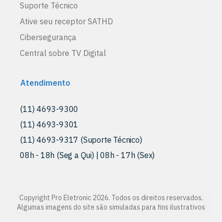
Suporte Técnico
Ative seu receptor SATHD
Cibersegurança
Central sobre TV Digital
Atendimento
(11) 4693-9300
(11) 4693-9301
(11) 4693-9317 (Suporte Técnico)
08h - 18h (Seg a Qui) | 08h - 17h (Sex)
Copyright Pro Eletronic 2026. Todos os direitos reservados.
Algumas imagens do site são simuladas para fins ilustrativos