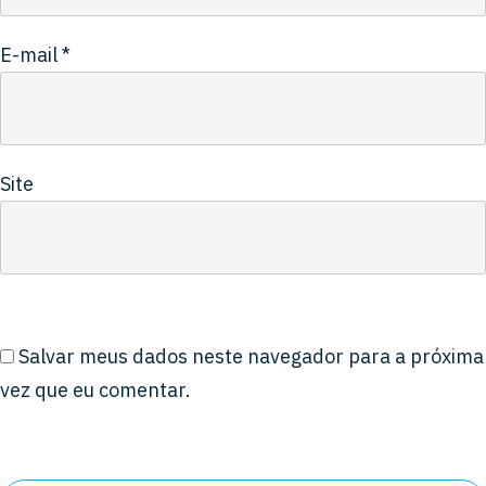
E-mail
*
Site
Salvar meus dados neste navegador para a próxima
vez que eu comentar.