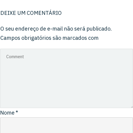
DEIXE UM COMENTÁRIO
O seu endereço de e-mail não será publicado.
Campos obrigatórios são marcados com
Nome
*