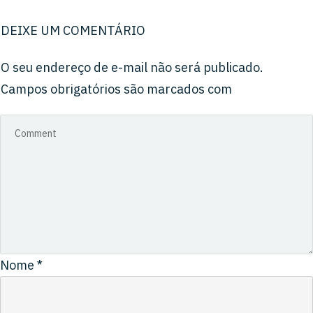
DEIXE UM COMENTÁRIO
O seu endereço de e-mail não será publicado.
Campos obrigatórios são marcados com
Nome
*