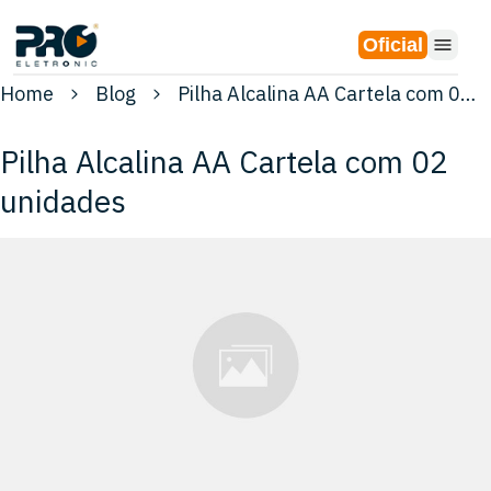
Oficial
Home
Blog
Pilha Alcalina AA Cartela com 02 unidades
Pilha Alcalina AA Cartela com 02
unidades