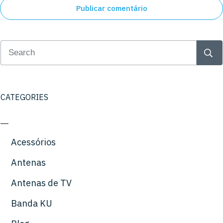
Publicar comentário
CATEGORIES
Acessórios
Antenas
Antenas de TV
Banda KU