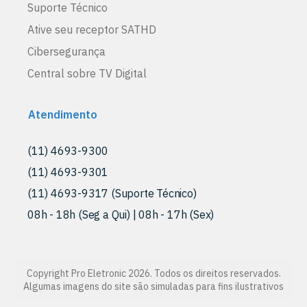
Suporte Técnico
Ative seu receptor SATHD
Cibersegurança
Central sobre TV Digital
Atendimento
(11) 4693-9300
(11) 4693-9301
(11) 4693-9317 (Suporte Técnico)
08h - 18h (Seg a Qui) | 08h - 17h (Sex)
Copyright Pro Eletronic 2026. Todos os direitos reservados.
Algumas imagens do site são simuladas para fins ilustrativos