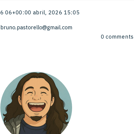
6 06+00:00 abril, 2026 15:05
bruno.pastorello@gmail.com
0
comments