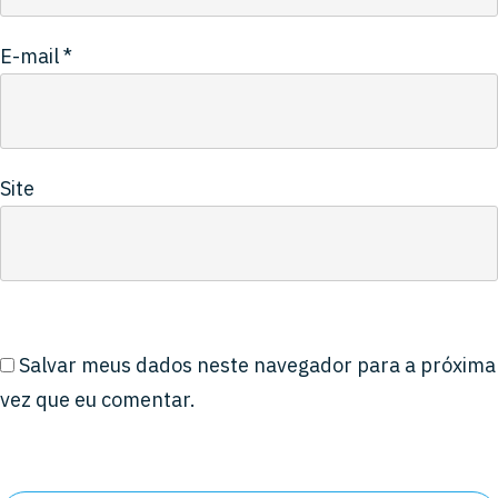
E-mail
*
Site
Salvar meus dados neste navegador para a próxima
vez que eu comentar.