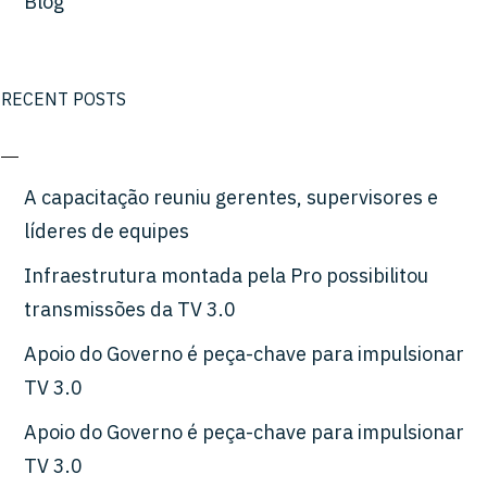
Blog
RECENT POSTS
A capacitação reuniu gerentes, supervisores e
líderes de equipes
Infraestrutura montada pela Pro possibilitou
transmissões da TV 3.0
Apoio do Governo é peça-chave para impulsionar
TV 3.0
Apoio do Governo é peça-chave para impulsionar
TV 3.0