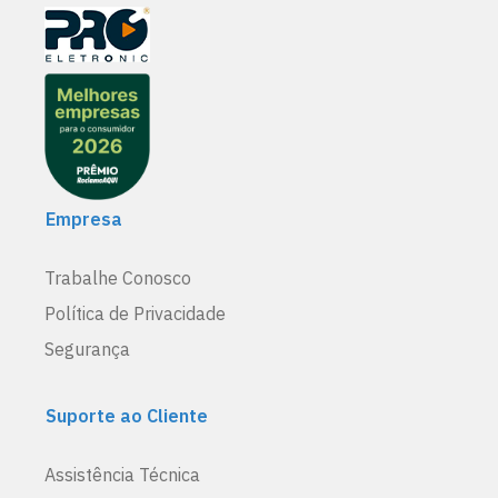
Empresa
Trabalhe Conosco
Política de Privacidade
Segurança
Suporte ao Cliente
Assistência Técnica