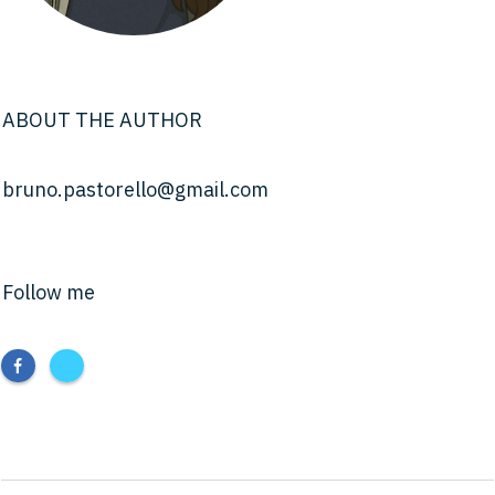
ABOUT THE AUTHOR
bruno.pastorello@gmail.com
Follow me