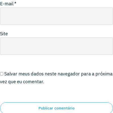
E-mail
*
Site
Salvar meus dados neste navegador para a próxima
vez que eu comentar.
Publicar comentário