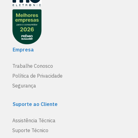
Empresa
Trabalhe Conosco
Política de Privacidade
Segurança
Suporte ao Cliente
Assistência Técnica
Suporte Técnico