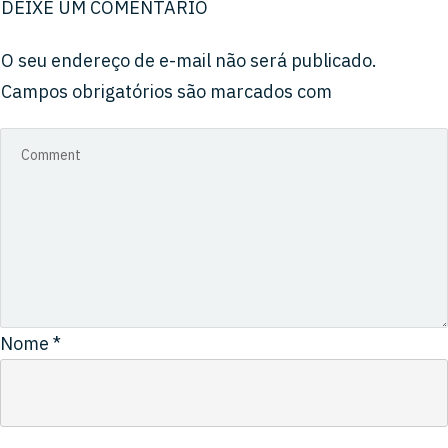
DEIXE UM COMENTÁRIO
O seu endereço de e-mail não será publicado.
Campos obrigatórios são marcados com
Nome
*