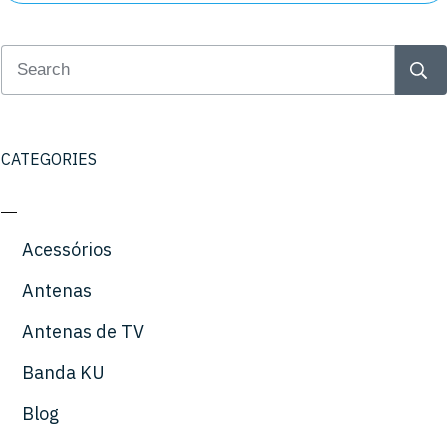
CATEGORIES
Acessórios
Antenas
Antenas de TV
Banda KU
Blog