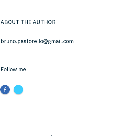
ABOUT THE AUTHOR
bruno.pastorello@gmail.com
Follow me