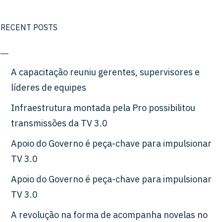
RECENT POSTS
A capacitação reuniu gerentes, supervisores e
líderes de equipes
Infraestrutura montada pela Pro possibilitou
transmissões da TV 3.0
Apoio do Governo é peça-chave para impulsionar
TV 3.0
Apoio do Governo é peça-chave para impulsionar
TV 3.0
A revolução na forma de acompanha novelas no