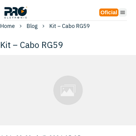
Oficial
Home
Blog
Kit – Cabo RG59
Kit – Cabo RG59