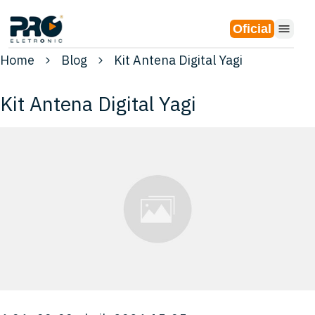
Oficial
Home
Blog
Kit Antena Digital Yagi
Kit Antena Digital Yagi