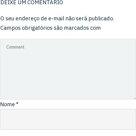
DEIXE UM COMENTÁRIO
O seu endereço de e-mail não será publicado.
Campos obrigatórios são marcados com
Nome
*