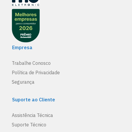
Empresa
Trabalhe Conosco
Política de Privacidade
Segurança
Suporte ao Cliente
Assistência Técnica
Suporte Técnico