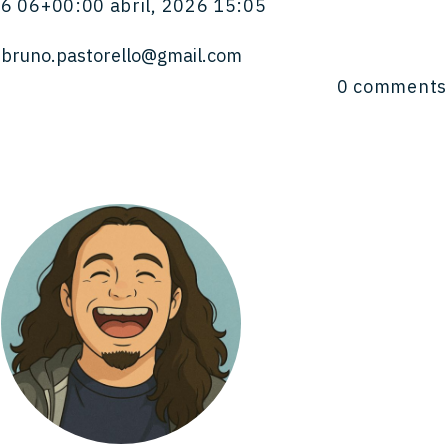
6 06+00:00 abril, 2026 15:05
bruno.pastorello@gmail.com
0
comments