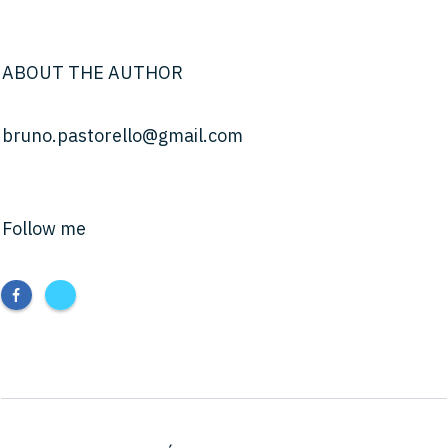
ABOUT THE AUTHOR
bruno.pastorello@gmail.com
Follow me