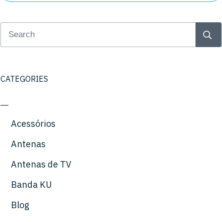
CATEGORIES
Acessórios
Antenas
Antenas de TV
Banda KU
Blog