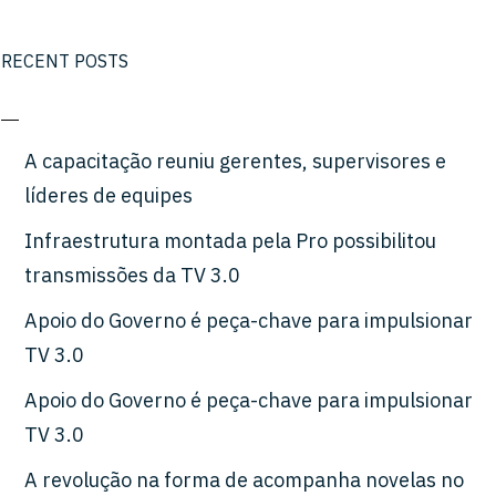
RECENT POSTS
A capacitação reuniu gerentes, supervisores e
líderes de equipes
Infraestrutura montada pela Pro possibilitou
transmissões da TV 3.0
Apoio do Governo é peça-chave para impulsionar
TV 3.0
Apoio do Governo é peça-chave para impulsionar
TV 3.0
A revolução na forma de acompanha novelas no