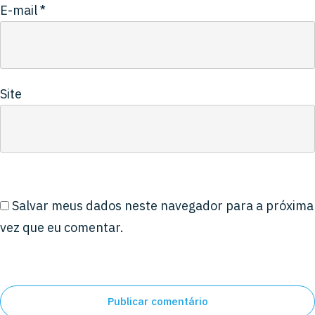
E-mail
*
Site
Salvar meus dados neste navegador para a próxima
vez que eu comentar.
Publicar comentário