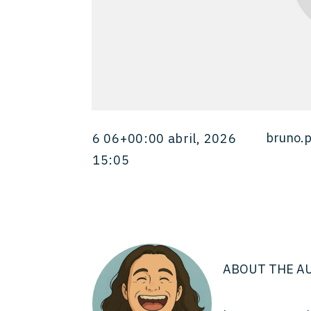
bruno.
6 06+00:00 abril, 2026
15:05
ABOUT THE A