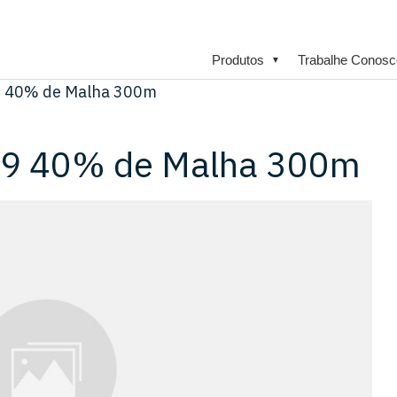
Produtos
Trabalhe Conosc
▼
9 40% de Malha 300m
59 40% de Malha 300m