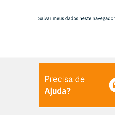
Salvar meus dados neste navegador
Precisa de
Ajuda?