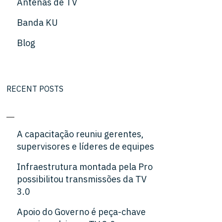
Antenas de TV
Banda KU
Blog
RECENT POSTS
A capacitação reuniu gerentes,
supervisores e líderes de equipes
Infraestrutura montada pela Pro
possibilitou transmissões da TV
3.0
Apoio do Governo é peça-chave