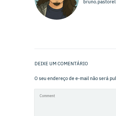
bruno.pastore
DEIXE UM COMENTÁRIO
O seu endereço de e-mail não será pu