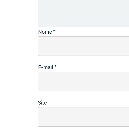
Nome
*
E-mail
*
Site