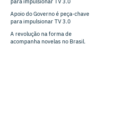
para impulsionar TV 3.0
Apoio do Governo é peça-chave
para impulsionar TV 3.0
A revolução na forma de
acompanha novelas no Brasil.