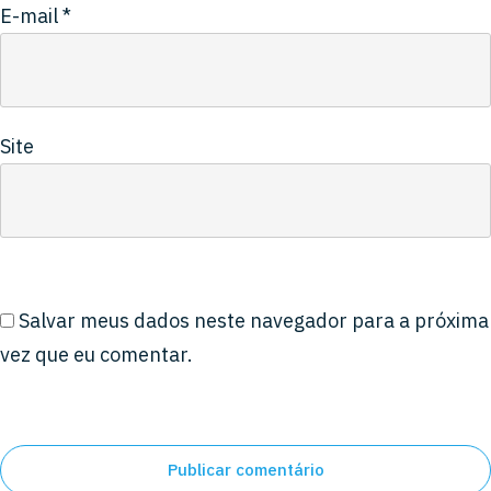
E-mail
*
Site
Salvar meus dados neste navegador para a próxima
vez que eu comentar.
Publicar comentário