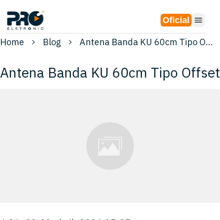
Oficial
Home
Blog
Antena Banda KU 60cm Tipo Offset
Antena Banda KU 60cm Tipo Offset