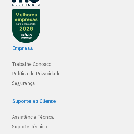
Empresa
Trabalhe Conosco
Política de Privacidade
Segurança
Suporte ao Cliente
Assistência Técnica
Suporte Técnico