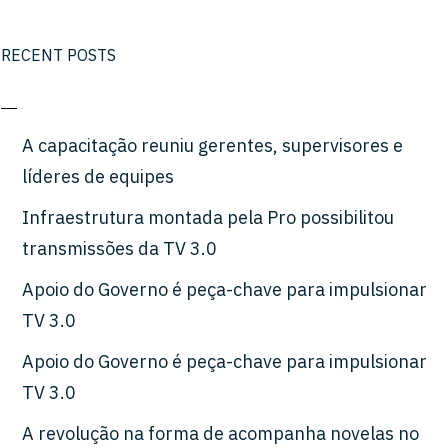
RECENT POSTS
A capacitação reuniu gerentes, supervisores e
líderes de equipes
Infraestrutura montada pela Pro possibilitou
transmissões da TV 3.0
Apoio do Governo é peça-chave para impulsionar
TV 3.0
Apoio do Governo é peça-chave para impulsionar
TV 3.0
A revolução na forma de acompanha novelas no