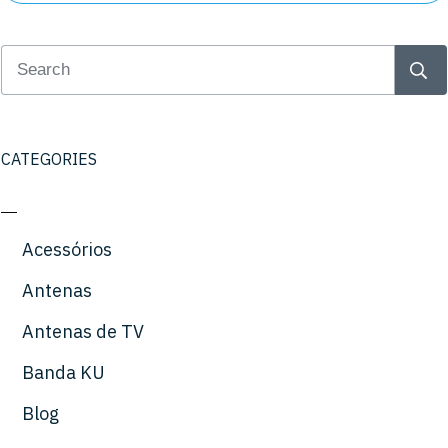
CATEGORIES
Acessórios
Antenas
Antenas de TV
Banda KU
Blog