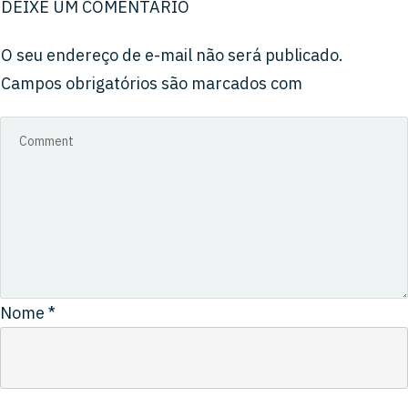
DEIXE UM COMENTÁRIO
O seu endereço de e-mail não será publicado.
Campos obrigatórios são marcados com
Nome
*