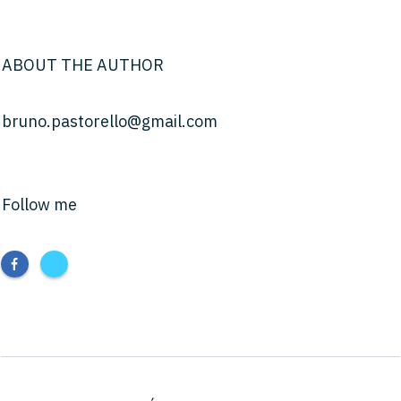
ABOUT THE AUTHOR
bruno.pastorello@gmail.com
Follow me