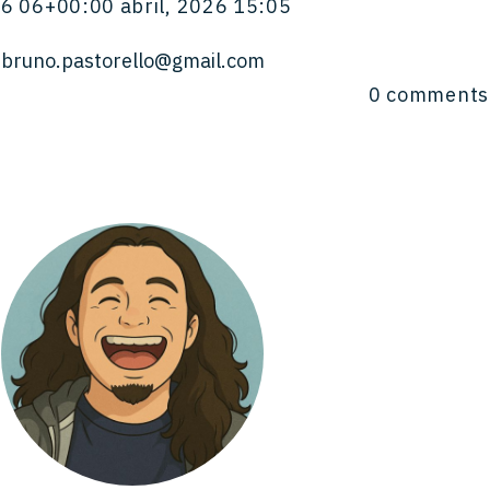
6 06+00:00 abril, 2026 15:05
bruno.pastorello@gmail.com
0
comments