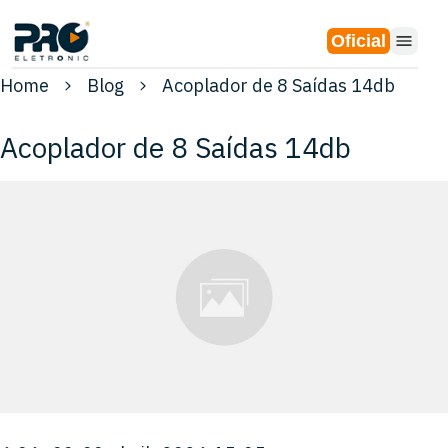
Oficial
Home
Blog
Acoplador de 8 Saídas 14db
Acoplador de 8 Saídas 14db