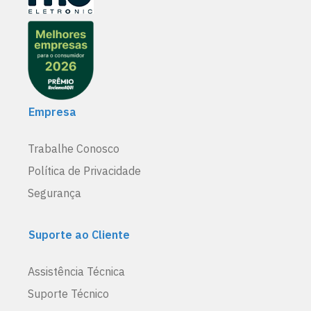
Empresa
Trabalhe Conosco
Política de Privacidade
Segurança
Suporte ao Cliente
Assistência Técnica
Suporte Técnico