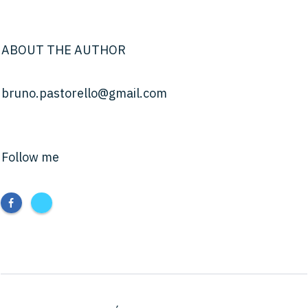
ABOUT THE AUTHOR
bruno.pastorello@gmail.com
Follow me