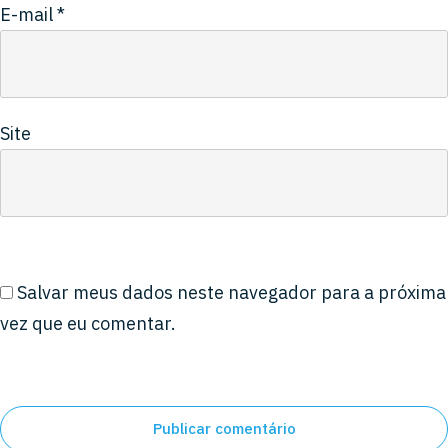
E-mail
*
Site
Salvar meus dados neste navegador para a próxima
vez que eu comentar.
Publicar comentário