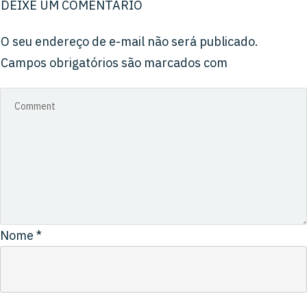
DEIXE UM COMENTÁRIO
O seu endereço de e-mail não será publicado.
Campos obrigatórios são marcados com
Nome
*