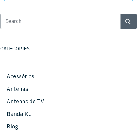
CATEGORIES
Acessórios
Antenas
Antenas de TV
Banda KU
Blog