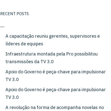
RECENT POSTS
A capacitação reuniu gerentes, supervisores e
líderes de equipes
Infraestrutura montada pela Pro possibilitou
transmissões da TV 3.0
Apoio do Governo é peça-chave para impulsionar
TV 3.0
Apoio do Governo é peça-chave para impulsionar
TV 3.0
A revolução na forma de acompanha novelas no