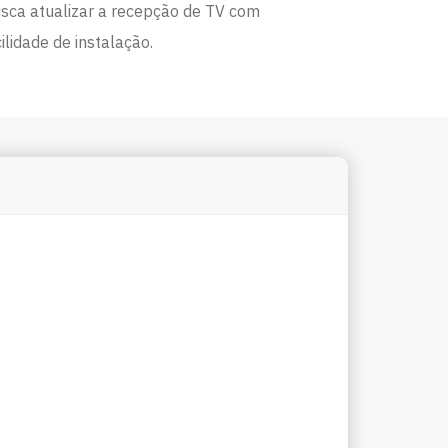
sca atualizar a recepção de TV com
ilidade de instalação.