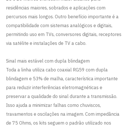
residências maiores, sobrados e aplicações com
percursos mais longos. Outro benefício importante é a
compatibilidade com sistemas analógicos e digitais,
permitindo uso em TVs, conversores digitais, receptores
via satélite e instalações de TV a cabo.
Sinal mais estável com dupla blindagem
Toda a linha utiliza cabo coaxial RG59 com dupla
blindagem e 53% de malha, característica importante
para reduzir interferências eletromagnéticas e
preservar a qualidade do sinal durante a transmissão.
Isso ajuda a minimizar falhas como chuviscos,
travamentos e oscilações na imagem. Com impedância
de 75 Ohms, os kits seguem o padrão utilizado nos