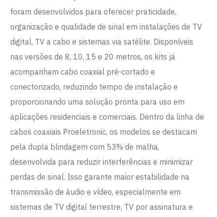
foram desenvolvidos para oferecer praticidade,
organização e qualidade de sinal em instalações de TV
digital, TV a cabo e sistemas via satélite. Disponíveis
nas versões de 8, 10, 15 e 20 metros, os kits já
acompanham cabo coaxial pré-cortado e
conectorizado, reduzindo tempo de instalação e
proporcionando uma solução pronta para uso em
aplicações residenciais e comerciais. Dentro da linha de
cabos coaxiais Proeletronic, os modelos se destacam
pela dupla blindagem com 53% de malha,
desenvolvida para reduzir interferências e minimizar
perdas de sinal. Isso garante maior estabilidade na
transmissão de áudio e vídeo, especialmente em
sistemas de TV digital terrestre, TV por assinatura e