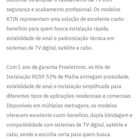
segurança e acabamento profissional. Os modelos
KTIN representam uma solução de excelente custo-
benefício para quem busca instalação rápida,
estabilidade de sinal e padronização técnica em
sistemas de TV digital, satélite e cabo.
Com 1 ano de garantia Proeletronic, os Kits de
Instalação RG59 53% de Malha entregam praticidade,
estabilidade de sinal e instalação simplificada para
diferentes tipos de aplicações residenciais e comerciais.
Disponíveis em múltiplas metragens, os modelos
oferecem excelente custo-benefício, dupla blindagem e
compatibilidade com sistemas de TV digital, satélite e
cabo, sendo a escolha certa para quem busca