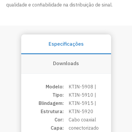
qualidade e confiabilidade na distribuição de sinal.
Especificações
Downloads
Modelo:
KTIN-5908 |
Tipo:
KTIN-5910 |
Blindagem:
KTIN-5915 |
Estrutura:
KTIN-5920
Cor:
Cabo coaxial
Capa:
conectorizado