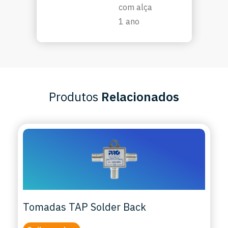
com alça
1 ano
Produtos
Relacionados
Tomadas TAP Solder Back