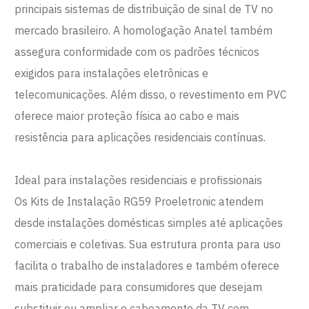
principais sistemas de distribuição de sinal de TV no
mercado brasileiro. A homologação Anatel também
assegura conformidade com os padrões técnicos
exigidos para instalações eletrônicas e
telecomunicações. Além disso, o revestimento em PVC
oferece maior proteção física ao cabo e mais
resistência para aplicações residenciais contínuas.
Ideal para instalações residenciais e profissionais
Os Kits de Instalação RG59 Proeletronic atendem
desde instalações domésticas simples até aplicações
comerciais e coletivas. Sua estrutura pronta para uso
facilita o trabalho de instaladores e também oferece
mais praticidade para consumidores que desejam
substituir ou ampliar o cabeamento da TV com