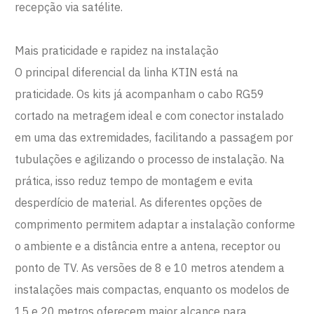
recepção via satélite.
Mais praticidade e rapidez na instalação
O principal diferencial da linha KTIN está na
praticidade. Os kits já acompanham o cabo RG59
cortado na metragem ideal e com conector instalado
em uma das extremidades, facilitando a passagem por
tubulações e agilizando o processo de instalação. Na
prática, isso reduz tempo de montagem e evita
desperdício de material. As diferentes opções de
comprimento permitem adaptar a instalação conforme
o ambiente e a distância entre a antena, receptor ou
ponto de TV. As versões de 8 e 10 metros atendem a
instalações mais compactas, enquanto os modelos de
15 e 20 metros oferecem maior alcance para