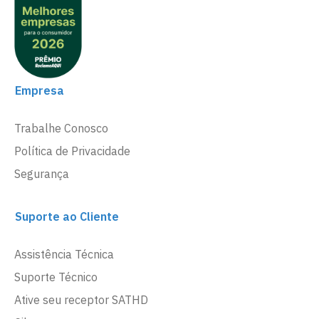
Empresa
Trabalhe Conosco
Política de Privacidade
Segurança
Suporte ao Cliente
Assistência Técnica
Suporte Técnico
Ative seu receptor SATHD