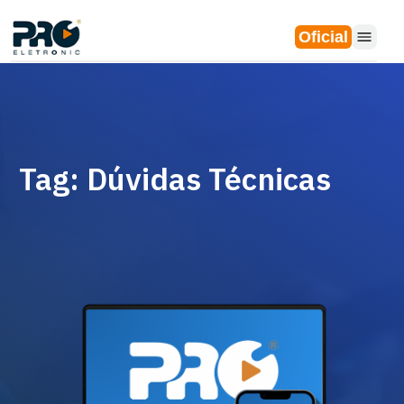
Oficial
Tag: Dúvidas Técnicas