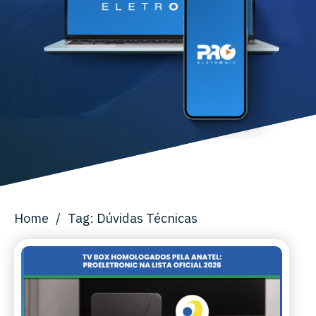
Home
/
Tag: Dúvidas Técnicas