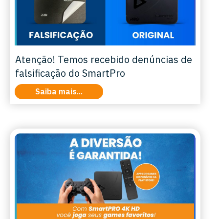
Atenção! Temos recebido denúncias de
falsificação do SmartPro
Saiba mais...