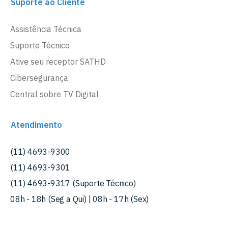
Suporte ao Cliente
Assistência Técnica
Suporte Técnico
Ative seu receptor SATHD
Cibersegurança
Central sobre TV Digital
Atendimento
(11) 4693-9300
(11) 4693-9301
(11) 4693-9317 (Suporte Técnico)
08h - 18h (Seg a Qui) | 08h - 17h (Sex)