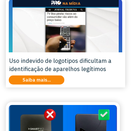
Uso indevido de logotipos dificultam a
identificação de aparelhos legítimos
Saiba mais...