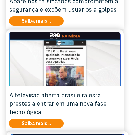
Aparelhos falsificados comprometem a
segurança e expõem usuários a golpes
Saiba mais...
A televisão aberta brasileira está
prestes a entrar em uma nova fase
tecnológica
Saiba mais...