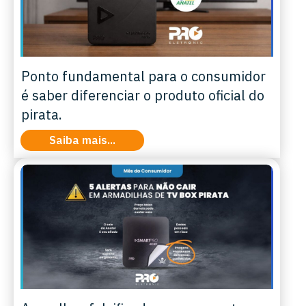
Ponto fundamental para o consumidor
é saber diferenciar o produto oficial do
pirata.
Saiba mais...