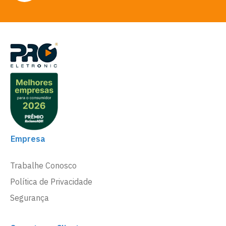
Empresa
Trabalhe Conosco
Política de Privacidade
Segurança