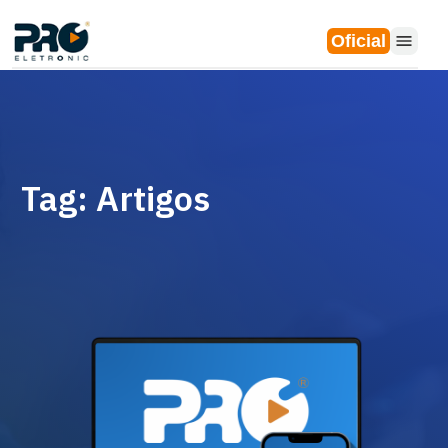
Oficial
Tag: Artigos