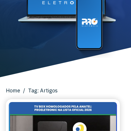
Home
/
Tag: Artigos