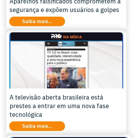
Aparelhos falsificados comprometem a
segurança e expõem usuários a golpes
Saiba mais...
A televisão aberta brasileira está
prestes a entrar em uma nova fase
tecnológica
Saiba mais...