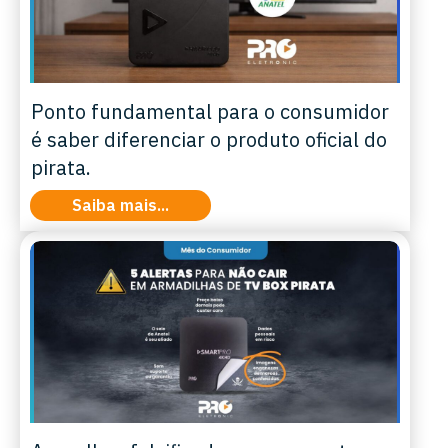
Ponto fundamental para o consumidor
é saber diferenciar o produto oficial do
pirata.
Saiba mais...