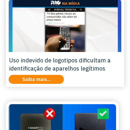
Uso indevido de logotipos dificultam a
identificação de aparelhos legítimos
Saiba mais...