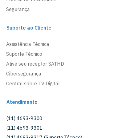
Segurança
Suporte ao Cliente
Assistência Técnica
Suporte Técnico
Ative seu receptor SATHD
Cibersegurança
Central sobre TV Digital
Atendimento
(11) 4693-9300
(11) 4693-9301
(11) 4693-9317 (Suporte Técnico)