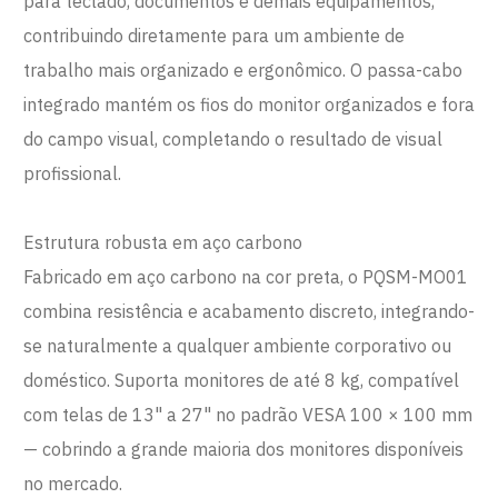
para teclado, documentos e demais equipamentos,
contribuindo diretamente para um ambiente de
trabalho mais organizado e ergonômico. O passa-cabo
integrado mantém os fios do monitor organizados e fora
do campo visual, completando o resultado de visual
profissional.
Estrutura robusta em aço carbono
Fabricado em aço carbono na cor preta, o PQSM-MO01
combina resistência e acabamento discreto, integrando-
se naturalmente a qualquer ambiente corporativo ou
doméstico. Suporta monitores de até 8 kg, compatível
com telas de 13" a 27" no padrão VESA 100 × 100 mm
— cobrindo a grande maioria dos monitores disponíveis
no mercado.