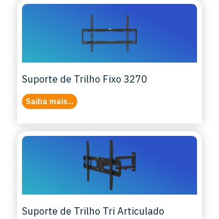
Suporte de Trilho Fixo 3270
Saiba mais...
Suporte de Trilho Tri Articulado