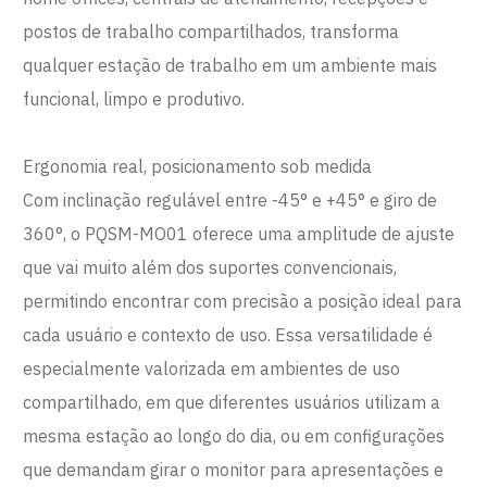
postos de trabalho compartilhados, transforma
qualquer estação de trabalho em um ambiente mais
funcional, limpo e produtivo.
Ergonomia real, posicionamento sob medida
Com inclinação regulável entre -45° e +45° e giro de
360°, o PQSM-MO01 oferece uma amplitude de ajuste
que vai muito além dos suportes convencionais,
permitindo encontrar com precisão a posição ideal para
cada usuário e contexto de uso. Essa versatilidade é
especialmente valorizada em ambientes de uso
compartilhado, em que diferentes usuários utilizam a
mesma estação ao longo do dia, ou em configurações
que demandam girar o monitor para apresentações e