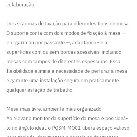
colaboração.
Dois sistemas de fixação para diferentes tipos de mesa
O suporte conta com dois modos de fixação à mesa —
por garra ou por passante —, adaptando-se a
superfícies com ou sem bordas acessíveis, incluindo
mesas com tampos de diferentes espessuras. Essa
flexibilidade elimina a necessidade de perfurar a mesa
e garante uma instalação segura em praticamente
qualquer estação de trabalho.
Mesa mais livre, ambiente mais organizado
Ao elevar o monitor da superfície da mesa e posicioná-
lo no ângulo ideal, o PQSM-MO01 libera espaço valioso