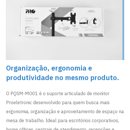
Organização, ergonomia e
produtividade no mesmo produto.
O PQSM-MO01 é o suporte articulado de monitor
Proeletronic desenvolvido para quem busca mais
ergonomia, organização e aproveitamento de espaço na
mesa de trabalho. Ideal para escritórios corporativos,
home offices, centrais de atendimento, recepções e