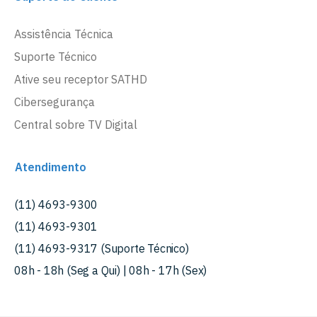
Assistência Técnica
Suporte Técnico
Ative seu receptor SATHD
Cibersegurança
Central sobre TV Digital
Atendimento
(11) 4693-9300
(11) 4693-9301
(11) 4693-9317 (Suporte Técnico)
08h - 18h (Seg a Qui) | 08h - 17h (Sex)