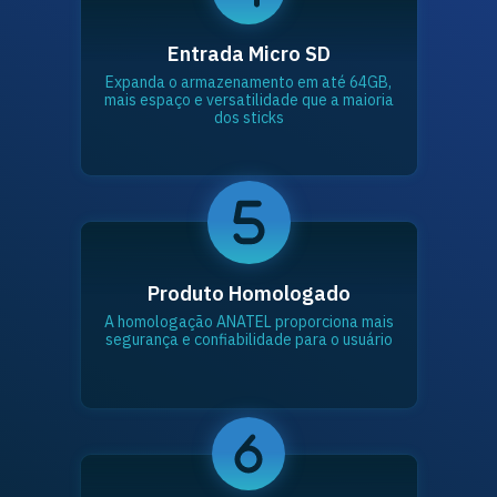
Entrada Micro SD
Expanda o armazenamento em até 64GB,
mais espaço e versatilidade que a maioria
dos sticks
Produto Homologado
A homologação ANATEL proporciona mais
segurança e confiabilidade para o usuário