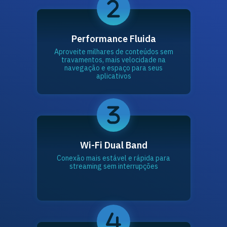
Performance Fluida
Aproveite milhares de conteúdos sem
travamentos, mais velocidade na
navegação e espaço para seus
aplicativos
Wi-Fi Dual Band
Conexão mais estável e rápida para
streaming sem interrupções