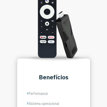
Benefícios
Performance
Sistema operacional