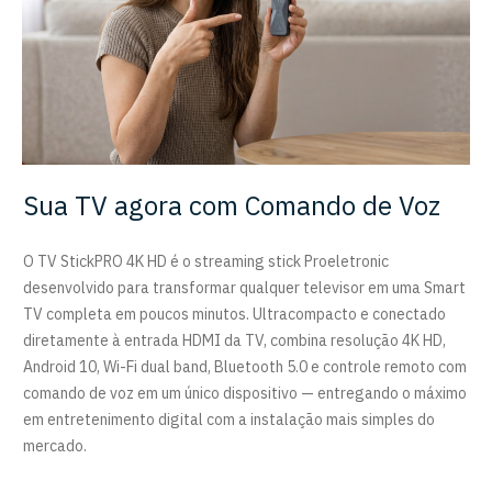
Sua TV agora com Comando de Voz
O TV StickPRO 4K HD é o streaming stick Proeletronic
desenvolvido para transformar qualquer televisor em uma Smart
TV completa em poucos minutos. Ultracompacto e conectado
diretamente à entrada HDMI da TV, combina resolução 4K HD,
Android 10, Wi-Fi dual band, Bluetooth 5.0 e controle remoto com
comando de voz em um único dispositivo — entregando o máximo
em entretenimento digital com a instalação mais simples do
mercado.