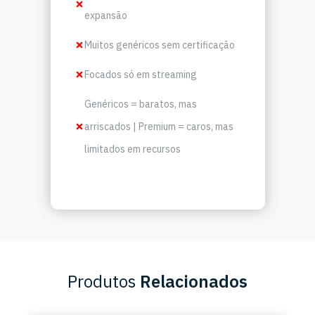
expansão
Muitos genéricos sem certificação
Focados só em streaming
Genéricos = baratos, mas
arriscados | Premium = caros, mas
limitados em recursos
Produtos
Relacionados