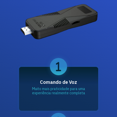
Comando de Voz
Muito mais praticidade para uma
experiência realmente completa