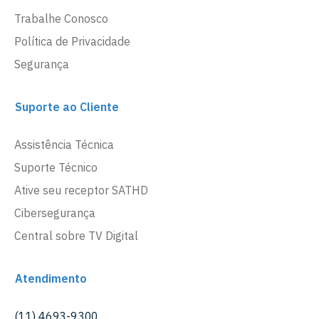
Trabalhe Conosco
Política de Privacidade
Segurança
Suporte ao Cliente
Assistência Técnica
Suporte Técnico
Ative seu receptor SATHD
Cibersegurança
Central sobre TV Digital
Atendimento
(11) 4693-9300