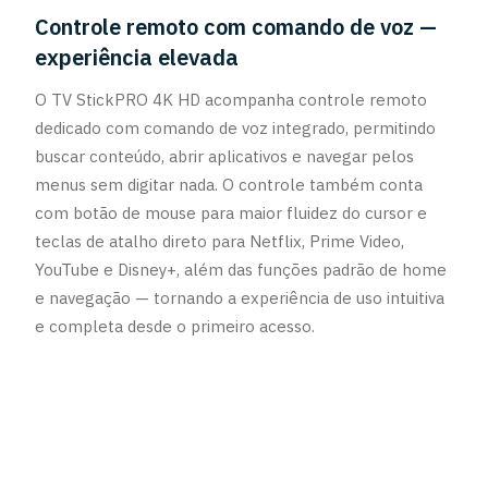
Controle remoto com comando de voz —
experiência elevada
O TV StickPRO 4K HD acompanha controle remoto
dedicado com comando de voz integrado, permitindo
buscar conteúdo, abrir aplicativos e navegar pelos
menus sem digitar nada. O controle também conta
com botão de mouse para maior fluidez do cursor e
teclas de atalho direto para Netflix, Prime Video,
YouTube e Disney+, além das funções padrão de home
e navegação — tornando a experiência de uso intuitiva
e completa desde o primeiro acesso.