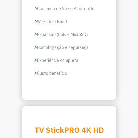
Comando de Voz e Bluetooth
Wi-Fi Dual Band
Expansão (USB + MicroSD)
Homologação e segurança
Experiência completa
Custo benefício
TV StickPRO 4K HD