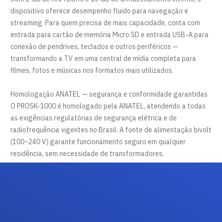
dispositivo oferece desempenho fluido para navegação e
streaming. Para quem precisa de mais capacidade, conta com
entrada para cartão de memória Micro SD e entrada USB-A para
conexão de pendrives, teclados e outros periféricos —
transformando a TV em uma central de mídia completa para
filmes, fotos e músicas nos formatos mais utilizados.
Homologação ANATEL — segurança e conformidade garantidas
O PROSK-1000 é homologado pela ANATEL, atendendo a todas
as exigências regulatórias de segurança elétrica e de
radiofrequência vigentes no Brasil. A fonte de alimentação bivolt
(100~240 V) garante funcionamento seguro em qualquer
residência, sem necessidade de transformadores.