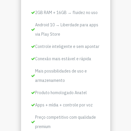
2GB RAM + 16GB → fluidez no uso
Android 10 → Liberdade para apps
via Play Store
Controle inteligente e sem apontar
Conexão mais estável e rápida
Mais possibilidades de uso e
armazenamento
Produto homologado Anatel
Apps + mídia + controle por voz
Preço competitivo com qualidade
premium