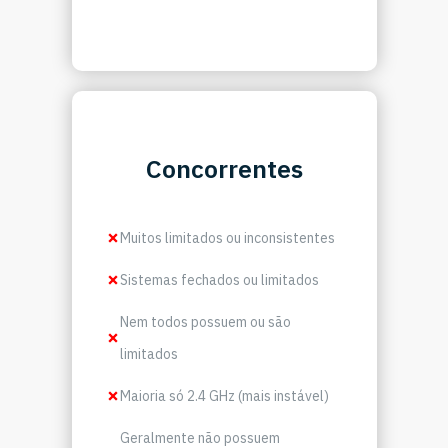
Concorrentes
Muitos limitados ou inconsistentes
Sistemas fechados ou limitados
Nem todos possuem ou são
limitados
Maioria só 2.4 GHz (mais instável)
Geralmente não possuem