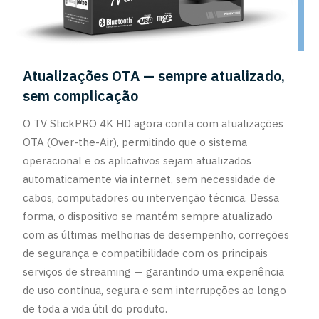
Atualizações OTA — sempre atualizado,
sem complicação
O TV StickPRO 4K HD agora conta com atualizações
OTA (Over-the-Air), permitindo que o sistema
operacional e os aplicativos sejam atualizados
automaticamente via internet, sem necessidade de
cabos, computadores ou intervenção técnica. Dessa
forma, o dispositivo se mantém sempre atualizado
com as últimas melhorias de desempenho, correções
de segurança e compatibilidade com os principais
serviços de streaming — garantindo uma experiência
de uso contínua, segura e sem interrupções ao longo
de toda a vida útil do produto.