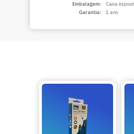
Embalagem:
Caixa exposi
Garantia:
1 ano