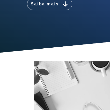
Saiba mais