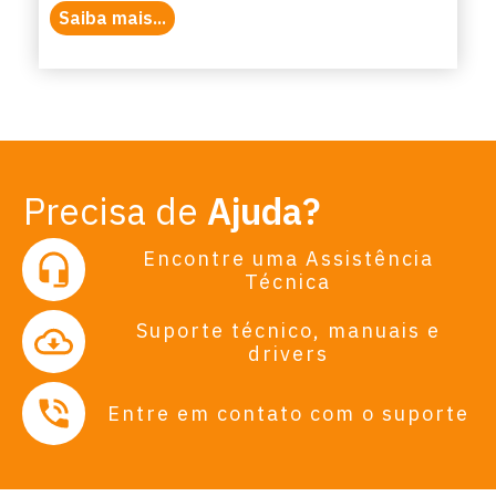
Saiba mais...
Precisa de
Ajuda?
Encontre uma Assistência
Técnica
Suporte técnico, manuais e
drivers
Entre em contato com o suporte