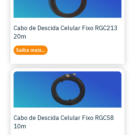
Cabo de Descida Celular Fixo RGC213
20m
Saiba mais...
Cabo de Descida Celular Fixo RGC58
10m