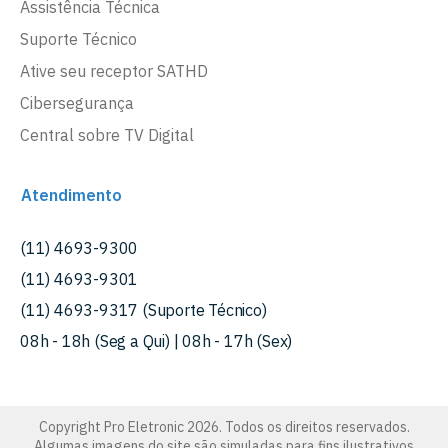
Assistência Técnica
Suporte Técnico
Ative seu receptor SATHD
Cibersegurança
Central sobre TV Digital
Atendimento
(11) 4693-9300
(11) 4693-9301
(11) 4693-9317 (Suporte Técnico)
08h - 18h (Seg a Qui) | 08h - 17h (Sex)
Copyright Pro Eletronic 2026. Todos os direitos reservados.
Algumas imagens do site são simuladas para fins ilustrativos