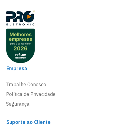
Empresa
Trabalhe Conosco
Política de Privacidade
Segurança
Suporte ao Cliente