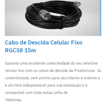
Cabo de Descida Celular Fixo
RGC58 15m
Garanta uma excelente conectividade do seu telefone
celular fixo com os cabos de descida da Proeletronic. Já
conectorizado, vem pronto para uso interno e externo e
é um item indispensável para sua instalação e é
compatível com toda nossa Linha de
Telefonia.