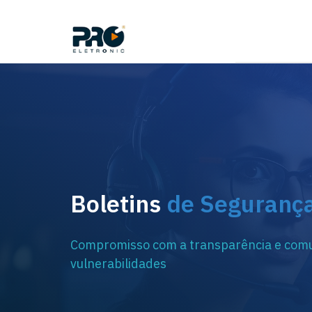
Boletins
de Seguranç
Compromisso com a transparência e comu
vulnerabilidades