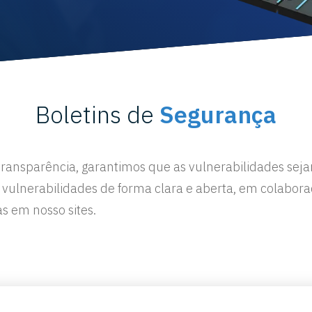
Boletins de
Segurança
ransparência, garantimos que as vulnerabilidades seja
ulnerabilidades de forma clara e aberta, em colaboraç
s em nosso sites.