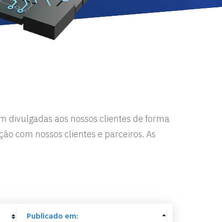
m divulgadas aos nossos clientes de forma
ão com nossos clientes e parceiros. As
Publicado em: