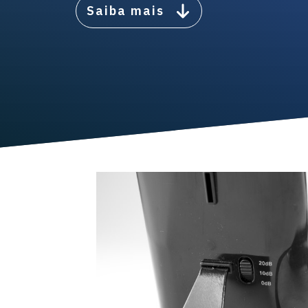
Saiba mais