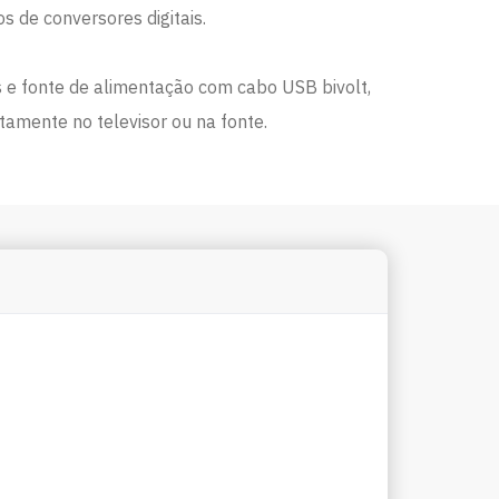
de conversores digitais.
e fonte de alimentação com cabo USB bivolt,
tamente no televisor ou na fonte.