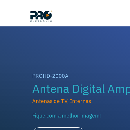
PROHD-2000A
Antena Digital Amp
Antenas de TV
,
Internas
Fique com a melhor imagem!